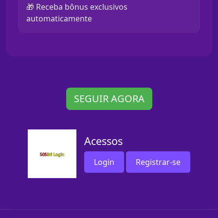
🎁 Receba bônus exclusivos
automaticamente
SEGUIR AGORA
Acessos
Login
Registrar-se