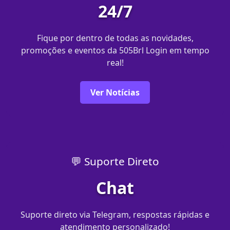
24/7
Fique por dentro de todas as novidades,
promoções e eventos da 505Brl Login em tempo
real!
Ver Notícias
💬 Suporte Direto
Chat
Suporte direto via Telegram, respostas rápidas e
atendimento personalizado!