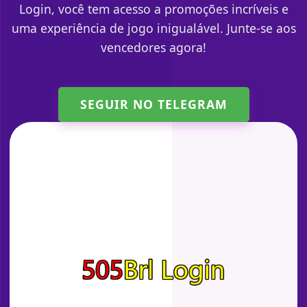
Login, você tem acesso a promoções incríveis e
uma experiência de jogo inigualável. Junte-se aos
vencedores agora!
SEGUIR NO TELEGRAM