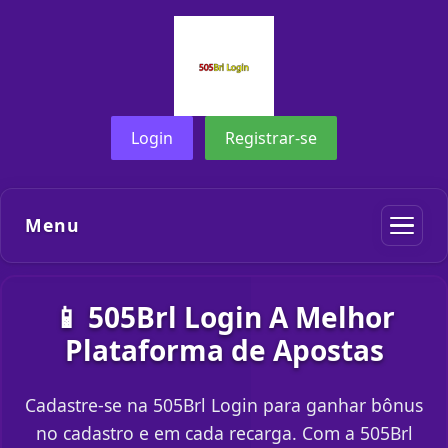
Login
Registrar-se
Menu
📱 505Brl Login A Melhor
Plataforma de Apostas
Cadastre-se na 505Brl Login para ganhar bônus
no cadastro e em cada recarga. Com a 505Brl