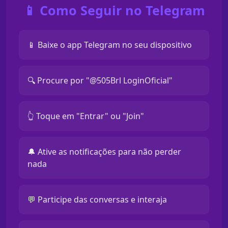
📱 Como Seguir no Telegram
📱 Baixe o app Telegram no seu dispositivo
🔍 Procure por "@505Brl LoginOficial"
👆 Toque em "Entrar" ou "Join"
🔔 Ative as notificações para não perder
nada
💬 Participe das conversas e interaja