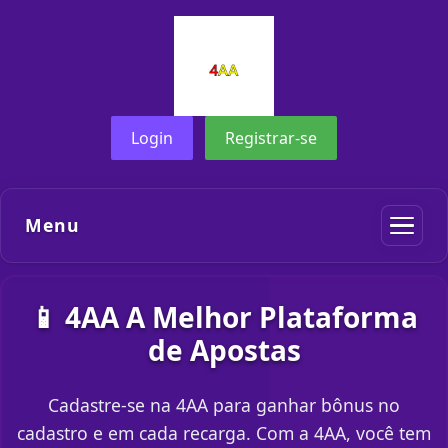
Login
Registrar-se
Menu
📱 4AA A Melhor Plataforma
de Apostas
Cadastre-se na 4AA para ganhar bônus no
cadastro e em cada recarga. Com a 4AA, você tem