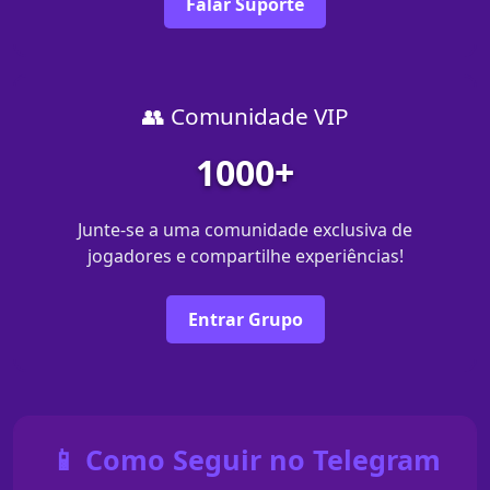
Falar Suporte
👥 Comunidade VIP
1000+
Junte-se a uma comunidade exclusiva de
jogadores e compartilhe experiências!
Entrar Grupo
📱 Como Seguir no Telegram