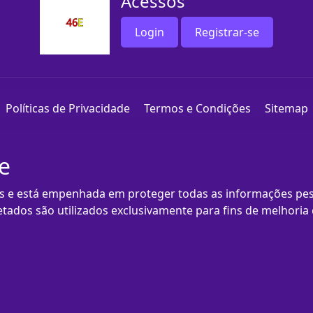
Acessos
Login
Registrar-se
Políticas de Privacidade
Termos e Condições
Sitemap
de
ios e está empenhada em proteger todas as informações pe
tados são utilizados exclusivamente para fins de melhoria