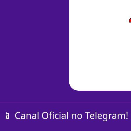
📱 Canal Oficial no Telegram!