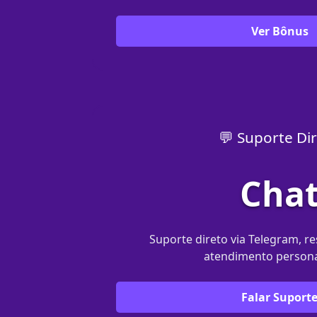
Ver Bônus
💬 Suporte Di
Cha
Suporte direto via Telegram, r
atendimento persona
Falar Suport