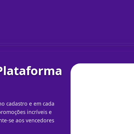
Plataforma
no cadastro e em cada
promoções incríveis e
unte-se aos vencedores