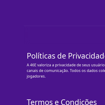
Políticas de Privacida
A 46E valoriza a privacidade de seus usuár
canais de comunicação. Todos os dados cole
jogadores.
Termos e Condições