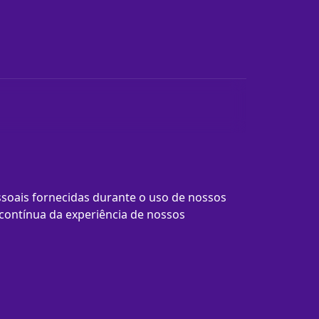
ssoais fornecidas durante o uso de nossos
 contínua da experiência de nossos