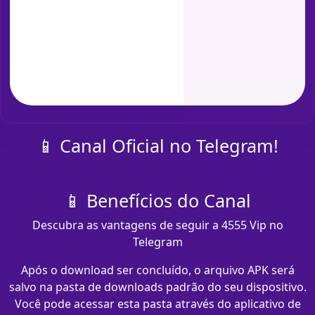
📱 Canal Oficial no Telegram!
📱 Benefícios do Canal
Descubra as vantagens de seguir a 4555 Vip no
Telegram
Após o download ser concluído, o arquivo APK será
salvo na pasta de downloads padrão do seu dispositivo.
Você pode acessar esta pasta através do aplicativo de