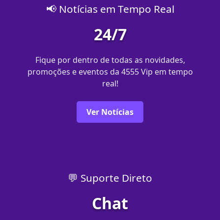
📢 Notícias em Tempo Real
24/7
Fique por dentro de todas as novidades,
promoções e eventos da 4555 Vip em tempo
real!
Ver Notícias
💬 Suporte Direto
Chat