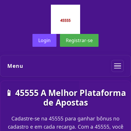
Login
Registrar-se
Menu
📱 45555 A Melhor Plataforma
de Apostas
Cadastre-se na 45555 para ganhar bônus no
cadastro e em cada recarga. Com a 45555, você