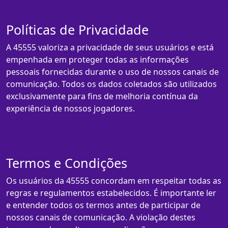
Políticas de Privacidade
A 45555 valoriza a privacidade de seus usuários e está
empenhada em proteger todas as informações
pessoais fornecidas durante o uso de nossos canais de
comunicação. Todos os dados coletados são utilizados
exclusivamente para fins de melhoria contínua da
experiência de nossos jogadores.
Termos e Condições
Os usuários da 45555 concordam em respeitar todas as
regras e regulamentos estabelecidos. É importante ler
e entender todos os termos antes de participar de
nossos canais de comunicação. A violação destes