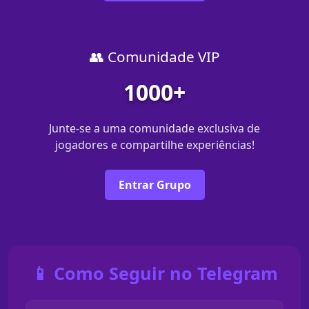
👥 Comunidade VIP
1000+
Junte-se a uma comunidade exclusiva de
jogadores e compartilhe experiências!
Entrar Grupo
📱 Como Seguir no Telegram