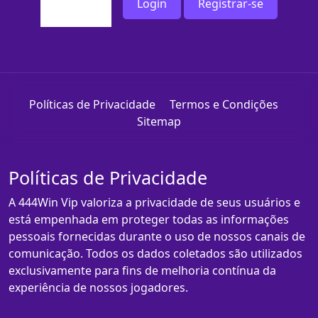
Login
Registrar-se
Políticas de Privacidade
Termos e Condições
Sitemap
Políticas de Privacidade
A 444Win Vip valoriza a privacidade de seus usuários e
está empenhada em proteger todas as informações
pessoais fornecidas durante o uso de nossos canais de
comunicação. Todos os dados coletados são utilizados
exclusivamente para fins de melhoria contínua da
experiência de nossos jogadores.