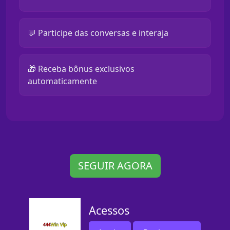
💬 Participe das conversas e interaja
🎁 Receba bônus exclusivos
automaticamente
SEGUIR AGORA
Acessos