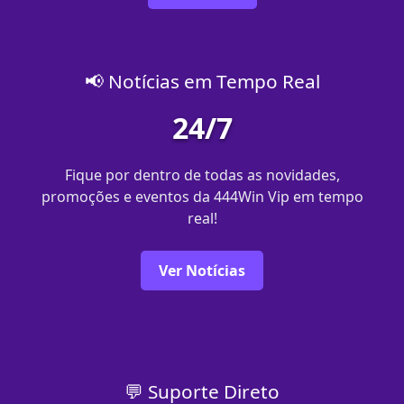
📢 Notícias em Tempo Real
24/7
Fique por dentro de todas as novidades,
promoções e eventos da 444Win Vip em tempo
real!
Ver Notícias
💬 Suporte Direto