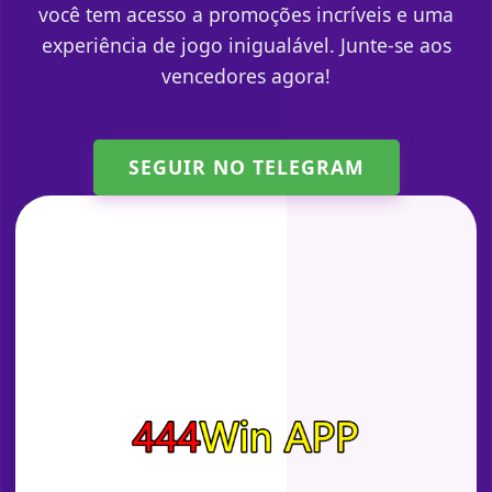
você tem acesso a promoções incríveis e uma
experiência de jogo inigualável. Junte-se aos
vencedores agora!
SEGUIR NO TELEGRAM