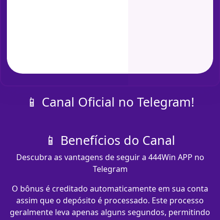
📱 Canal Oficial no Telegram!
📱 Benefícios do Canal
Descubra as vantagens de seguir a 444Win APP no
Telegram
O bônus é creditado automaticamente em sua conta
assim que o depósito é processado. Este processo
geralmente leva apenas alguns segundos, permitindo