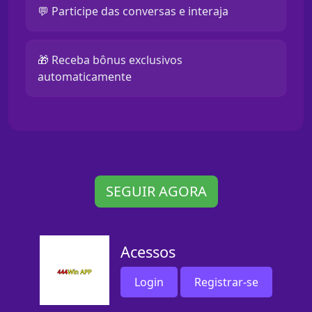
💬 Participe das conversas e interaja
🎁 Receba bônus exclusivos
automaticamente
SEGUIR AGORA
Acessos
Login
Registrar-se