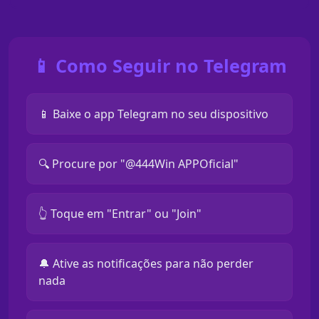
📱 Como Seguir no Telegram
📱 Baixe o app Telegram no seu dispositivo
🔍 Procure por "@444Win APPOficial"
👆 Toque em "Entrar" ou "Join"
🔔 Ative as notificações para não perder
nada