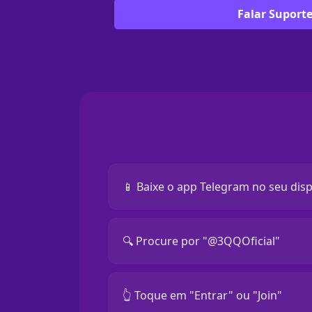
Falar Suport
📱 Baixe o app Telegram no seu disp
🔍 Procure por "@3QQOficial"
👆 Toque em "Entrar" ou "Join"