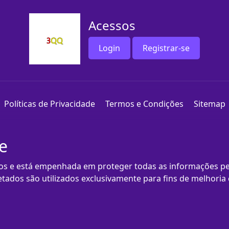
Acessos
Login
Registrar-se
Políticas de Privacidade
Termos e Condições
Sitemap
de
rios e está empenhada em proteger todas as informações pe
tados são utilizados exclusivamente para fins de melhoria