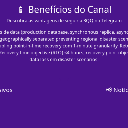
📱 Benefícios do Canal
Descubra as vantagens de seguir a 3QQ no Telegram
es de data (production database, synchronous replica, asyn
 (geographically separated preventing regional disaster sc
abling point-in-time recovery com 1-minute granularity. Rete
Recovery time objective (RTO) <4 hours, recovery point obj
data loss em disaster scenarios.
sivos
📢 Notí