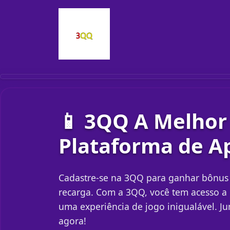
📱 3QQ A Melhor
Plataforma de A
Cadastre-se na 3QQ para ganhar bônus
recarga. Com a 3QQ, você tem acesso a 
uma experiência de jogo inigualável. J
agora!