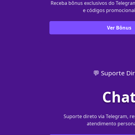
Receba bônus exclusivos do Telegra
e códigos promocionai
Ver Bônus
💬 Suporte Di
Cha
Suporte direto via Telegram, r
atendimento persona