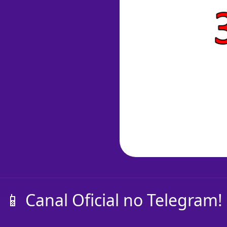
📱 Canal Oficial no Telegram!