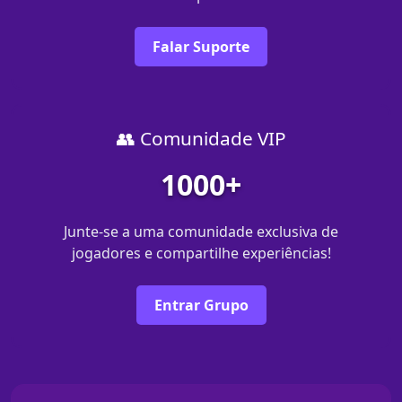
Falar Suporte
👥 Comunidade VIP
1000+
Junte-se a uma comunidade exclusiva de
jogadores e compartilhe experiências!
Entrar Grupo