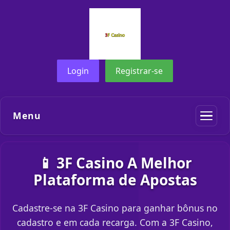
Login
Registrar-se
Menu
📱 3F Casino A Melhor
Plataforma de Apostas
Cadastre-se na 3F Casino para ganhar bônus no
cadastro e em cada recarga. Com a 3F Casino,