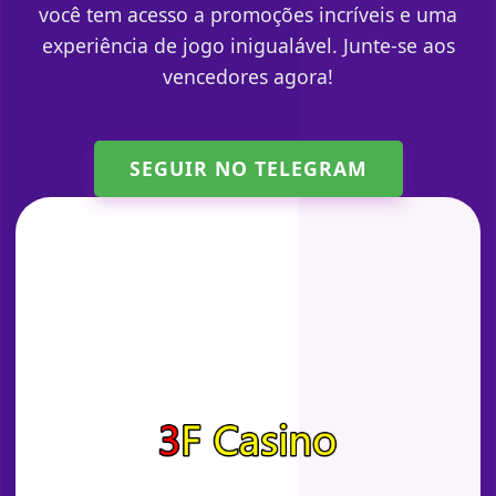
você tem acesso a promoções incríveis e uma
experiência de jogo inigualável. Junte-se aos
vencedores agora!
SEGUIR NO TELEGRAM