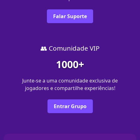
Falar Suporte
👥 Comunidade VIP
1000+
Junte-se a uma comunidade exclusiva de
jogadores e compartilhe experiências!
Entrar Grupo