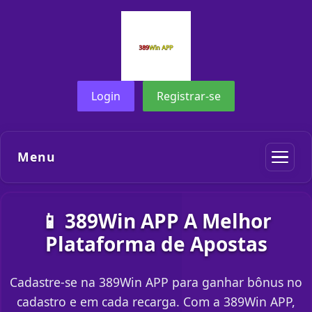
Login
Registrar-se
Menu
📱 389Win APP A Melhor
Plataforma de Apostas
Cadastre-se na 389Win APP para ganhar bônus no
cadastro e em cada recarga. Com a 389Win APP,