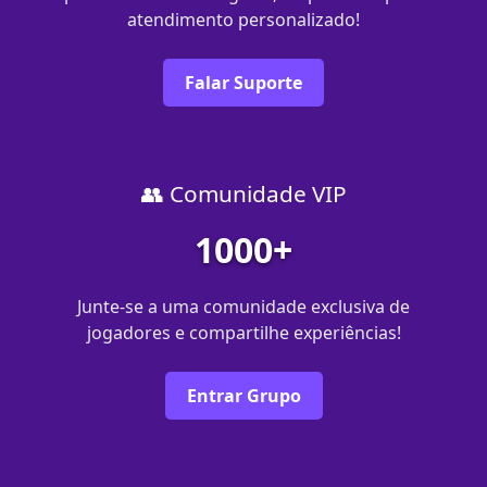
atendimento personalizado!
Falar Suporte
👥 Comunidade VIP
1000+
Junte-se a uma comunidade exclusiva de
jogadores e compartilhe experiências!
Entrar Grupo