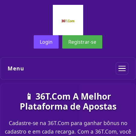
Login
Registrar-se
Menu
📱 36T.Com A Melhor
Plataforma de Apostas
Cadastre-se na 36T.Com para ganhar bônus no
cadastro e em cada recarga. Com a 36T.Com, você