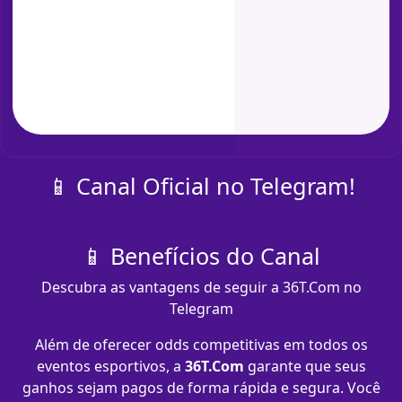
📱 Canal Oficial no Telegram!
📱 Benefícios do Canal
Descubra as vantagens de seguir a 36T.Com no
Telegram
Além de oferecer odds competitivas em todos os
eventos esportivos, a
36T.Com
garante que seus
ganhos sejam pagos de forma rápida e segura. Você