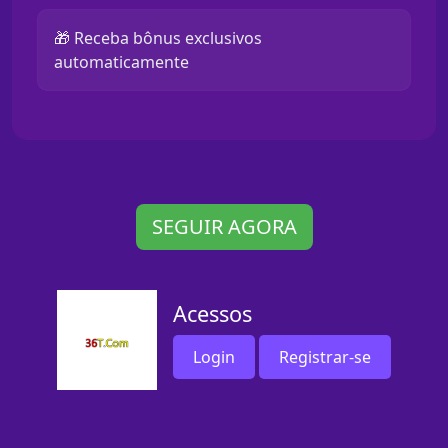
🎁 Receba bônus exclusivos
automaticamente
SEGUIR AGORA
Acessos
Login
Registrar-se