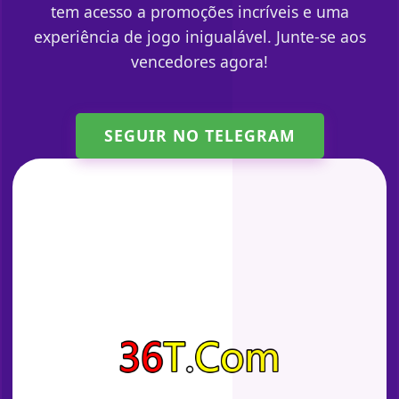
tem acesso a promoções incríveis e uma
experiência de jogo inigualável. Junte-se aos
vencedores agora!
SEGUIR NO TELEGRAM