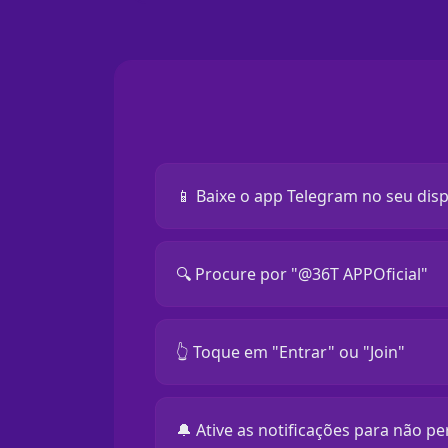
📱 Baixe o app Telegram no seu disp
🔍 Procure por "@36T APPOficial"
👆 Toque em "Entrar" ou "Join"
🔔 Ative as notificações para não p