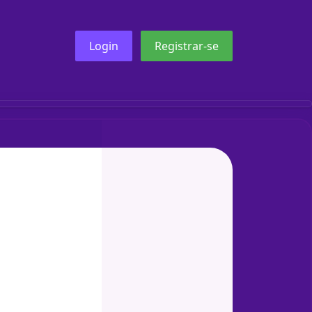
Login
Registrar-se