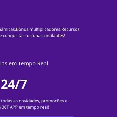
inâmicas.Bônus multiplicadores.Recursos
 conquistar fortunas cintilantes!
cias em Tempo Real
24/7
e todas as novidades, promoções e
a 36T APP em tempo real!