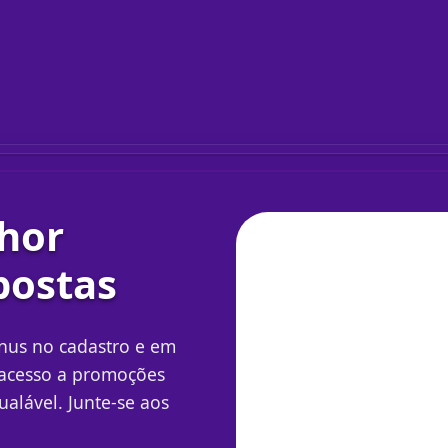
lhor
postas
nus no cadastro e em
 acesso a promoções
ualável. Junte-se aos