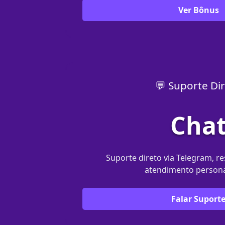
Ver Bônus
💬 Suporte Di
Cha
Suporte direto via Telegram, r
atendimento persona
Falar Suport