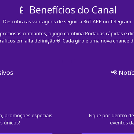
📱 Benefícios do Canal
Descubra as vantagens de seguir a 36T APP no Telegram
eciosas cintilantes, o jogo combina:Rodadas rápidas e d
ráficos em alta definição.💎 Cada giro é uma nova chance de
sivos
📢 Notí
m, promoções especiais
Fique por dentro d
s únicos!
eventos d