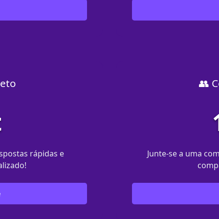
reto
👥 
t
espostas rápidas e
Junte-se a uma com
lizado!
compa
e