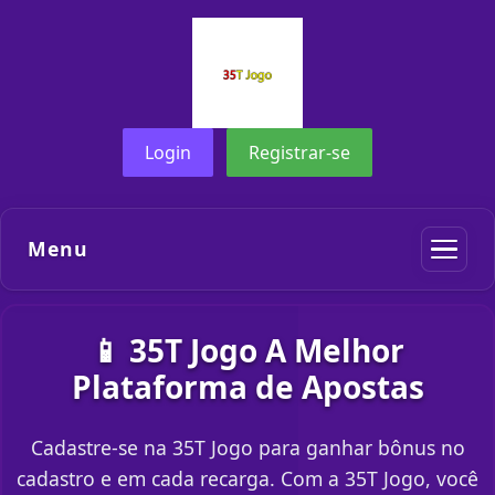
Login
Registrar-se
Menu
📱 35T Jogo A Melhor
Plataforma de Apostas
Cadastre-se na 35T Jogo para ganhar bônus no
cadastro e em cada recarga. Com a 35T Jogo, você