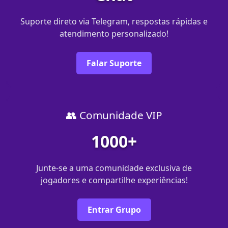
Suporte direto via Telegram, respostas rápidas e
atendimento personalizado!
Falar Suporte
👥 Comunidade VIP
1000+
Junte-se a uma comunidade exclusiva de
jogadores e compartilhe experiências!
Entrar Grupo