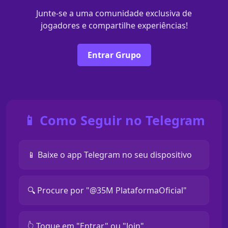
Junte-se a uma comunidade exclusiva de
jogadores e compartilhe experiências!
Entrar Grupo
📱 Como Seguir no Telegram
📱 Baixe o app Telegram no seu dispositivo
🔍 Procure por "@35M PlataformaOficial"
👆 Toque em "Entrar" ou "Join"