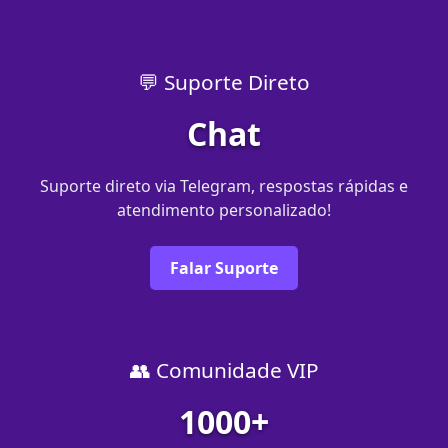
💬 Suporte Direto
Chat
Suporte direto via Telegram, respostas rápidas e
atendimento personalizado!
Falar Suporte
👥 Comunidade VIP
1000+