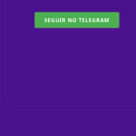
SEGUIR NO TELEGRAM