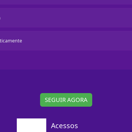
a
aticamente
SEGUIR AGORA
Acessos