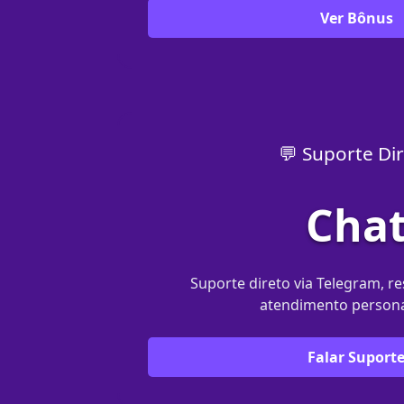
Ver Bônus
💬 Suporte Di
Cha
Suporte direto via Telegram, r
atendimento persona
Falar Suport