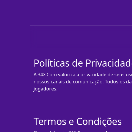
Políticas de Privacida
A 34X.Com valoriza a privacidade de seus u
nossos canais de comunicação. Todos os dad
jogadores.
Termos e Condições