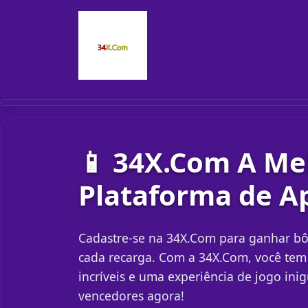
📱 34X.Com A Me
Plataforma de A
Cadastre-se na 34X.Com para ganhar bô
cada recarga. Com a 34X.Com, você tem
incríveis e uma experiência de jogo inig
vencedores agora!