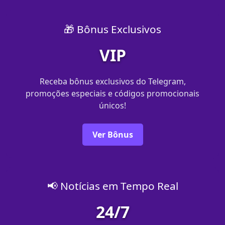
🎁 Bônus Exclusivos
VIP
Receba bônus exclusivos do Telegram,
promoções especiais e códigos promocionais
únicos!
Ver Bônus
📢 Notícias em Tempo Real
24/7