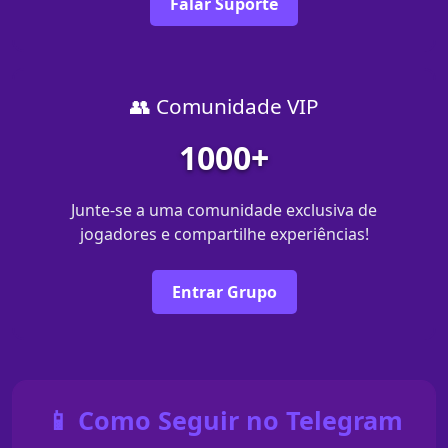
Falar Suporte
👥 Comunidade VIP
1000+
Junte-se a uma comunidade exclusiva de
jogadores e compartilhe experiências!
Entrar Grupo
📱 Como Seguir no Telegram