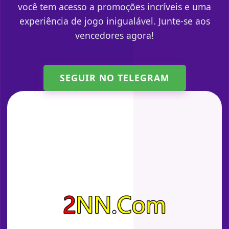
você tem acesso a promoções incríveis e uma
experiência de jogo inigualável. Junte-se aos
vencedores agora!
SEGUIR NO TELEGRAM