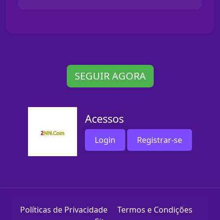
SEGUIR AGORA
Acessos
Login
Registrar-se
Políticas de Privacidade
Termos e Condições