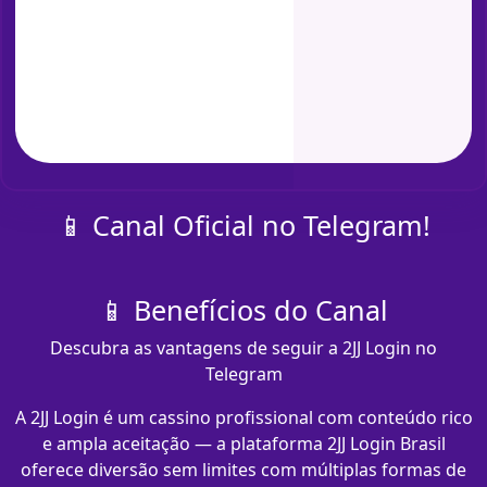
📱 Canal Oficial no Telegram!
📱 Benefícios do Canal
Descubra as vantagens de seguir a 2JJ Login no
Telegram
A 2JJ Login é um cassino profissional com conteúdo rico
e ampla aceitação — a plataforma 2JJ Login Brasil
oferece diversão sem limites com múltiplas formas de