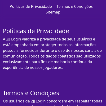
Políticas de Privacidade
Termos e Condições
Sitemap
Políticas de Privacidade
A 2JJ Login valoriza a privacidade de seus usuários e
está empenhada em proteger todas as informações
pessoais fornecidas durante o uso de nossos canais de
comunicação. Todos os dados coletados são utilizados
exclusivamente para fins de melhoria contínua da
experiência de nossos jogadores.
Termos e Condições
Os usuários da 2JJ Login concordam em respeitar todas