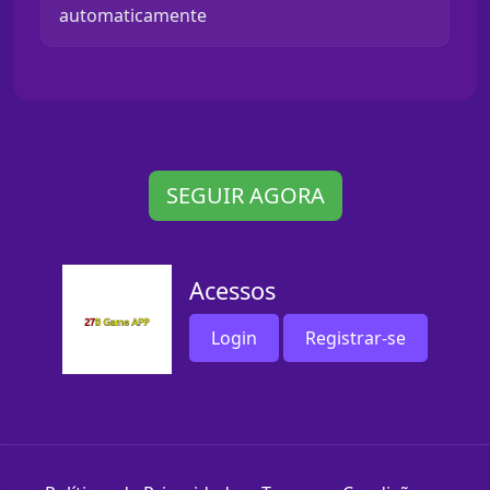
automaticamente
SEGUIR AGORA
Acessos
Login
Registrar-se