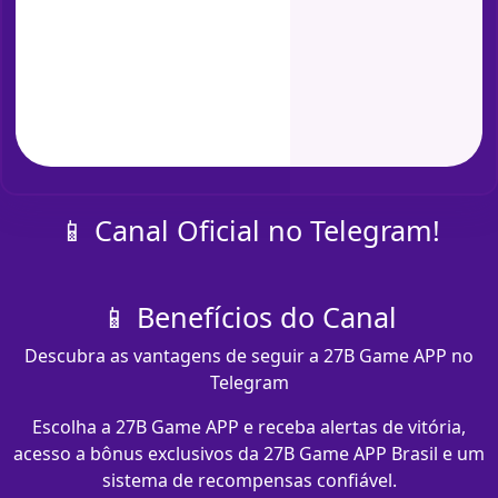
📱 Canal Oficial no Telegram!
📱 Benefícios do Canal
Descubra as vantagens de seguir a 27B Game APP no
Telegram
Escolha a 27B Game APP e receba alertas de vitória,
acesso a bônus exclusivos da 27B Game APP Brasil e um
sistema de recompensas confiável.