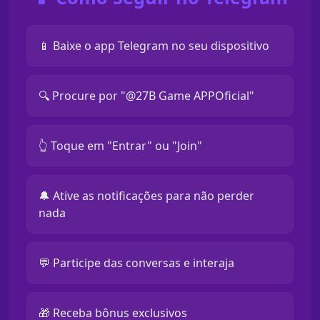
📱 Baixe o app Telegram no seu dispositivo
🔍 Procure por "@27B Game APPOficial"
👆 Toque em "Entrar" ou "Join"
🔔 Ative as notificações para não perder
nada
💬 Participe das conversas e interaja
🎁 Receba bônus exclusivos