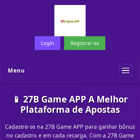
Login
Registrar-se
Menu
📱 27B Game APP A Melhor
Plataforma de Apostas
Cadastre-se na 27B Game APP para ganhar bônus
no cadastro e em cada recarga. Com a 27B Game