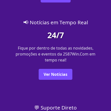
📢 Notícias em Tempo Real
24/7
Fique por dentro de todas as novidades,
promoções e eventos da 2587Win.Com em
tempo real!
Ver Notícias
💬 Suporte Direto