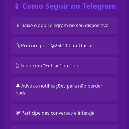
📱 Como Seguir no Telegram
📱 Baixe o app Telegram no seu dispositivo
🔍 Procure por "@25611.ComOficial"
👆 Toque em "Entrar" ou "Join"
🔔 Ative as notificações para não perder
nada
💬 Participe das conversas e interaja