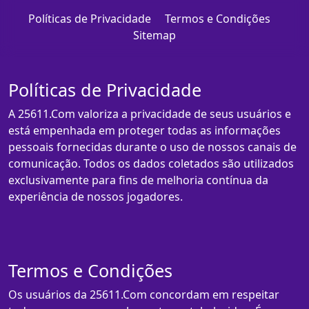
Políticas de Privacidade
Termos e Condições
Sitemap
Políticas de Privacidade
A 25611.Com valoriza a privacidade de seus usuários e
está empenhada em proteger todas as informações
pessoais fornecidas durante o uso de nossos canais de
comunicação. Todos os dados coletados são utilizados
exclusivamente para fins de melhoria contínua da
experiência de nossos jogadores.
Termos e Condições
Os usuários da 25611.Com concordam em respeitar