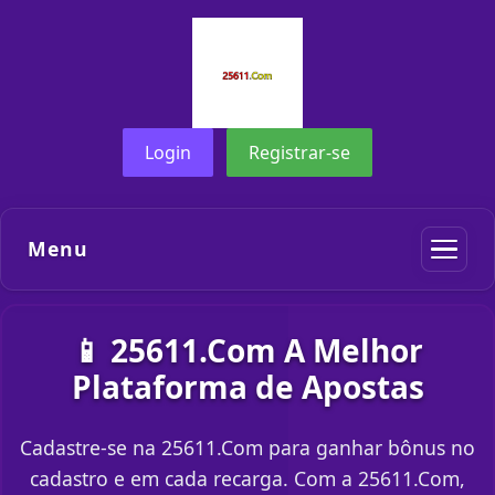
Login
Registrar-se
Menu
📱 25611.Com A Melhor
Plataforma de Apostas
Cadastre-se na 25611.Com para ganhar bônus no
cadastro e em cada recarga. Com a 25611.Com,