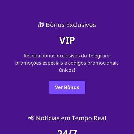
🎁 Bônus Exclusivos
VIP
Receba bônus exclusivos do Telegram,
promoções especiais e códigos promocionais
únicos!
Ver Bônus
📢 Notícias em Tempo Real
24/7