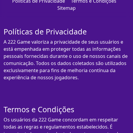
Políticas de Privacidade
Termos e Condições
Sitemap
Políticas de Privacidade
A 222 Game valoriza a privacidade de seus usuários e
está empenhada em proteger todas as informações
pessoais fornecidas durante o uso de nossos canais de
comunicação. Todos os dados coletados são utilizados
exclusivamente para fins de melhoria contínua da
experiência de nossos jogadores.
Termos e Condições
Os usuários da 222 Game concordam em respeitar
todas as regras e regulamentos estabelecidos. É