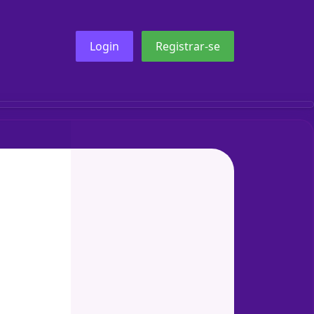
Login
Registrar-se