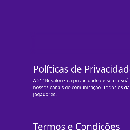
Políticas de Privacida
A 211Br valoriza a privacidade de seus usu
nossos canais de comunicação. Todos os dad
jogadores.
Termos e Condições