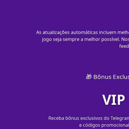
As atualizações automáticas incluem melh
jogo seja sempre a melhor possível. N
feed
🎁 Bônus Exclu
VIP
Receba bônus exclusivos do Telegra
e códigos promocionai