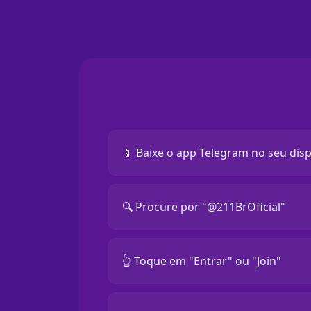
📱 Baixe o app Telegram no seu disp
🔍 Procure por "@211BrOficial"
👆 Toque em "Entrar" ou "Join"