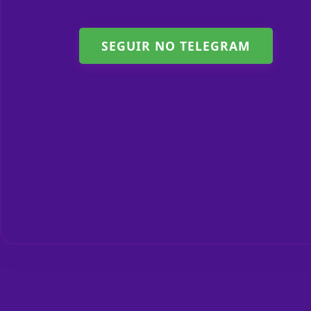
SEGUIR NO TELEGRAM