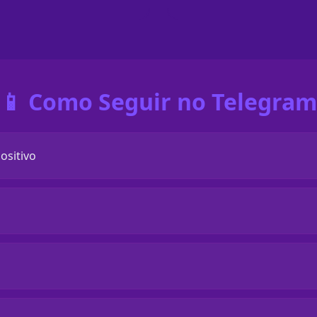
📱 Como Seguir no Telegram
ositivo