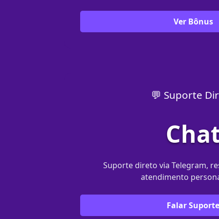
Ver Bônus
💬 Suporte Di
Cha
Suporte direto via Telegram, r
atendimento persona
Falar Suport