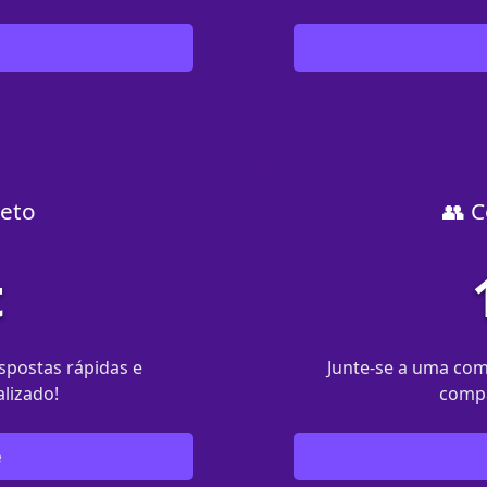
reto
👥 
t
espostas rápidas e
Junte-se a uma com
lizado!
compa
e