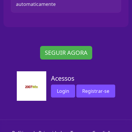
automaticamente
SEGUIR AGORA
Acessos
Login
Registrar-se