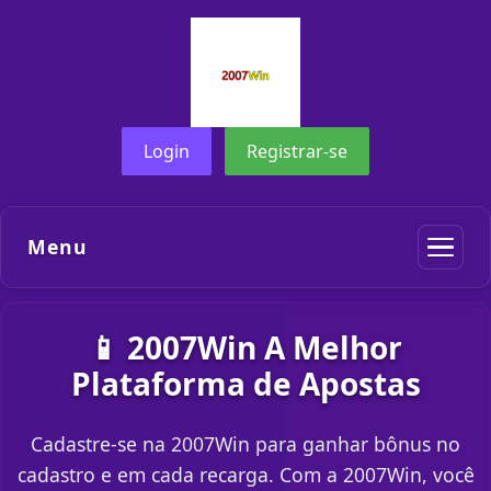
Login
Registrar-se
Menu
📱 2007Win A Melhor
Plataforma de Apostas
Cadastre-se na 2007Win para ganhar bônus no
cadastro e em cada recarga. Com a 2007Win, você