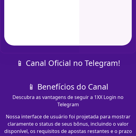
📱 Canal Oficial no Telegram!
📱 Benefícios do Canal
Descubra as vantagens de seguir a 1XX Login no
Telegram
Nossa interface de usuário foi projetada para mostrar
claramente o status de seus bônus, incluindo o valor
disponível, os requisitos de apostas restantes e o prazo