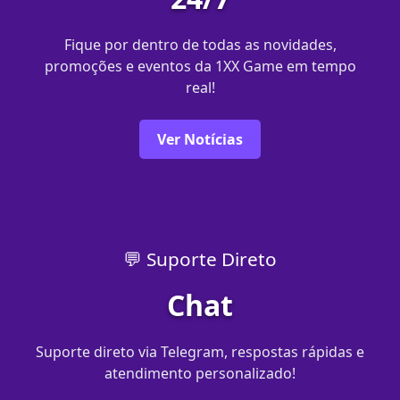
Fique por dentro de todas as novidades,
promoções e eventos da 1XX Game em tempo
real!
Ver Notícias
💬 Suporte Direto
Chat
Suporte direto via Telegram, respostas rápidas e
atendimento personalizado!