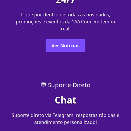
Fique por dentro de todas as novidades,
promoções e eventos da 1AA.Com em tempo
real!
Ver Notícias
💬 Suporte Direto
Chat
Suporte direto via Telegram, respostas rápidas e
atendimento personalizado!