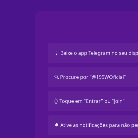
📱 Baixe o app Telegram no seu disp
🔍 Procure por "@199WOficial"
👆 Toque em "Entrar" ou "Join"
🔔 Ative as notificações para não p