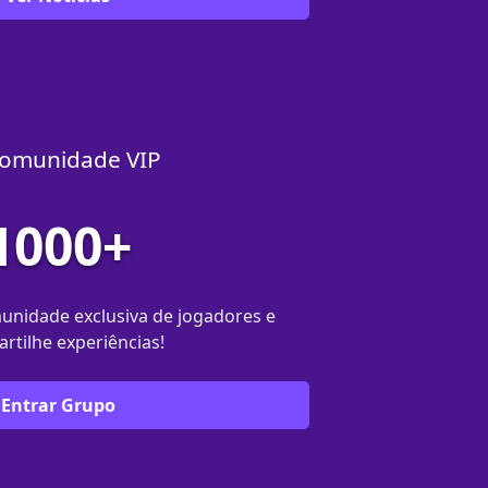
Comunidade VIP
1000+
unidade exclusiva de jogadores e
rtilhe experiências!
Entrar Grupo