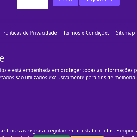
Políticas de Privacidade
Termos e Condições
Sitemap
de
ários e está empenhada em proteger todas as informações p
tados são utilizados exclusivamente para fins de melhoria
r todas as regras e regulamentos estabelecidos. É importa