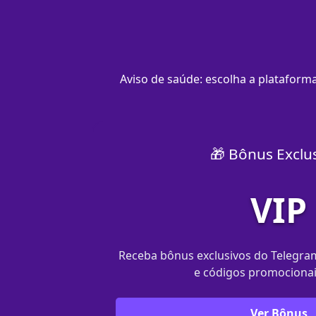
Aviso de saúde: escolha a plataforma 
🎁 Bônus Exclu
VIP
Receba bônus exclusivos do Telegra
e códigos promocionai
Ver Bônus