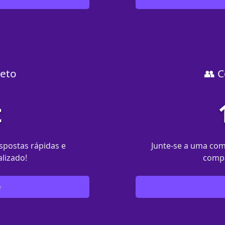
reto
👥 
t
espostas rápidas e
Junte-se a uma com
lizado!
compa
e