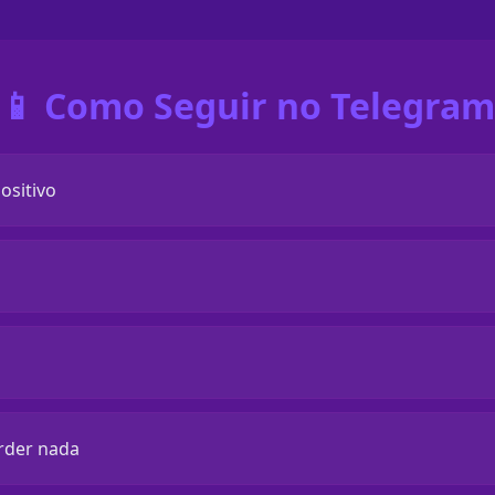
📱 Como Seguir no Telegram
ositivo
erder nada