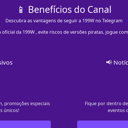
📱 Benefícios do Canal
Descubra as vantagens de seguir a 199W no Telegram
oficial da 199W , evite riscos de versões piratas, jogue co
sivos
📢 Notí
m, promoções especiais
Fique por dentro d
s únicos!
eventos 