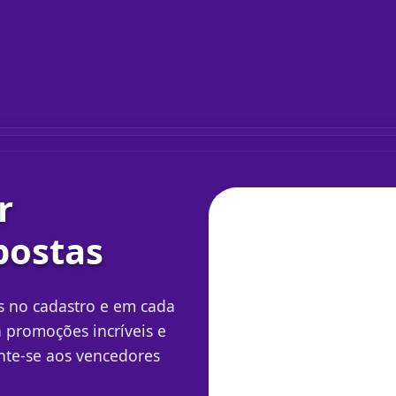
r
postas
 no cadastro e em cada
 promoções incríveis e
unte-se aos vencedores