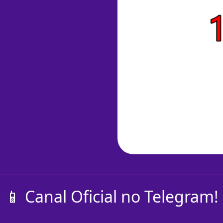
📱 Canal Oficial no Telegram!