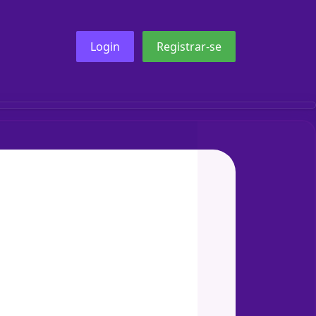
Login
Registrar-se