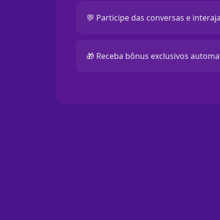
💬 Participe das conversas e interaj
🎁 Receba bônus exclusivos autom