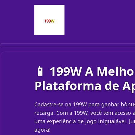
📱 199W A Melho
Plataforma de A
Cadastre-se na 199W para ganhar bônus
recarga. Com a 199W, você tem acesso a
uma experiência de jogo inigualável. J
agora!