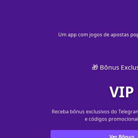
Um app com jogos de apostas popul
🎁 Bônus Exclu
VIP
Receba bônus exclusivos do Telegra
e códigos promocionai
Ver Bônus