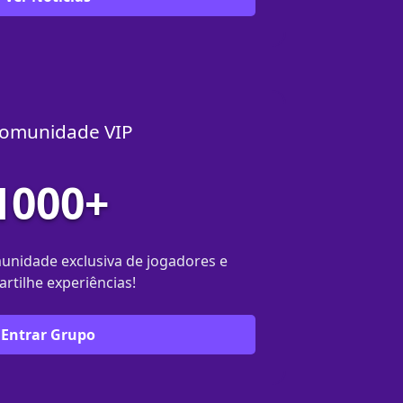
Comunidade VIP
1000+
unidade exclusiva de jogadores e
rtilhe experiências!
Entrar Grupo