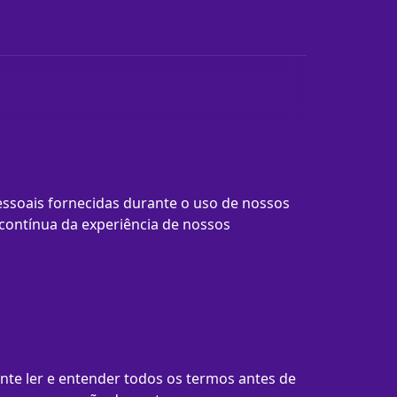
essoais fornecidas durante o uso de nossos
 contínua da experiência de nossos
nte ler e entender todos os termos antes de