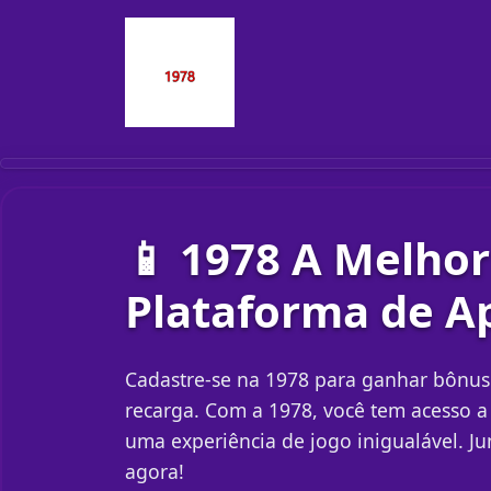
📱 1978 A Melhor
Plataforma de A
Cadastre-se na 1978 para ganhar bônus
recarga. Com a 1978, você tem acesso a
uma experiência de jogo inigualável. J
agora!