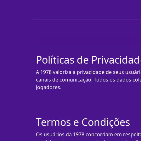
Políticas de Privacida
A 1978 valoriza a privacidade de seus usuá
canais de comunicação. Todos os dados cole
jogadores.
Termos e Condições
Os usuários da 1978 concordam em respeitar