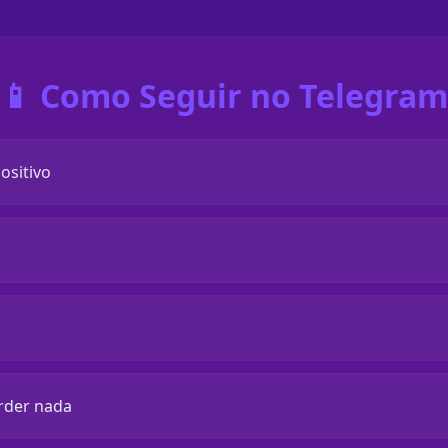
📱 Como Seguir no Telegram
ositivo
erder nada