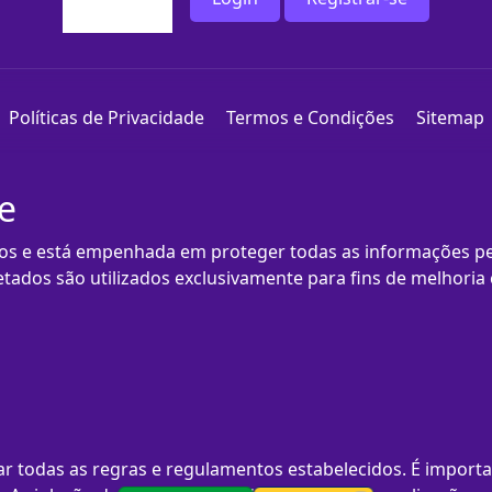
Políticas de Privacidade
Termos e Condições
Sitemap
de
rios e está empenhada em proteger todas as informações p
tados são utilizados exclusivamente para fins de melhoria
 todas as regras e regulamentos estabelecidos. É importa