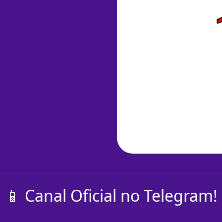
📱 Canal Oficial no Telegram!