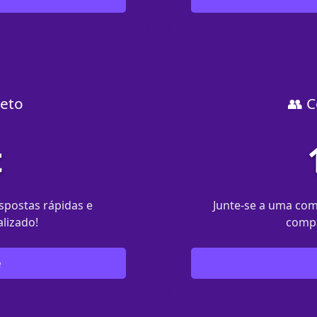
reto
👥 
t
espostas rápidas e
Junte-se a uma com
lizado!
compa
e