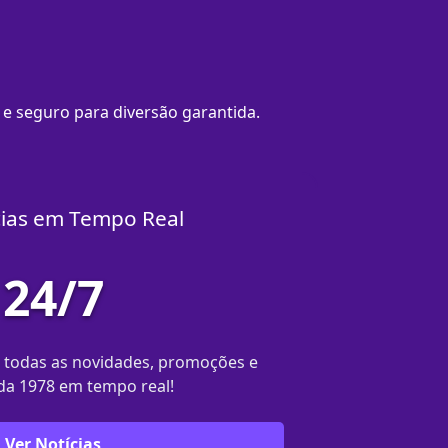
 e seguro para diversão garantida.
cias em Tempo Real
24/7
e todas as novidades, promoções e
da 1978 em tempo real!
Ver Notícias