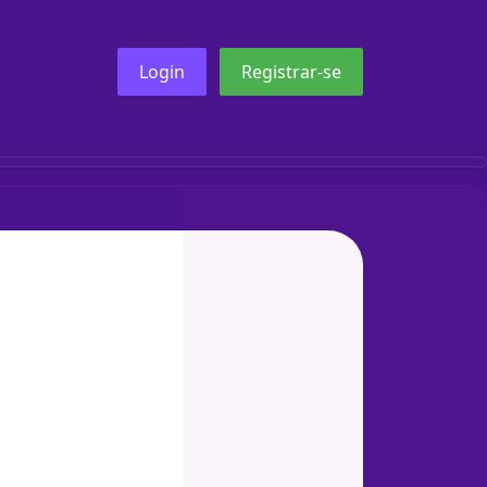
Login
Registrar-se