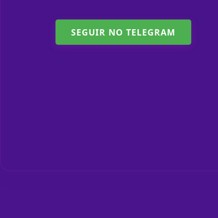
SEGUIR NO TELEGRAM