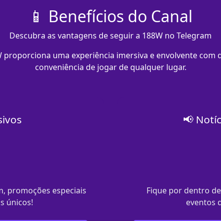
📱 Benefícios do Canal
Descubra as vantagens de seguir a 188W no Telegram
 proporciona uma experiência imersiva e envolvente com de
conveniência de jogar de qualquer lugar.
sivos
📢 Notí
m, promoções especiais
Fique por dentro d
s únicos!
eventos 