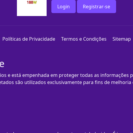
Login
Registrar-se
Políticas de Privacidade
Termos e Condições
Sitemap
de
ários e está empenhada em proteger todas as informações p
tados são utilizados exclusivamente para fins de melhoria