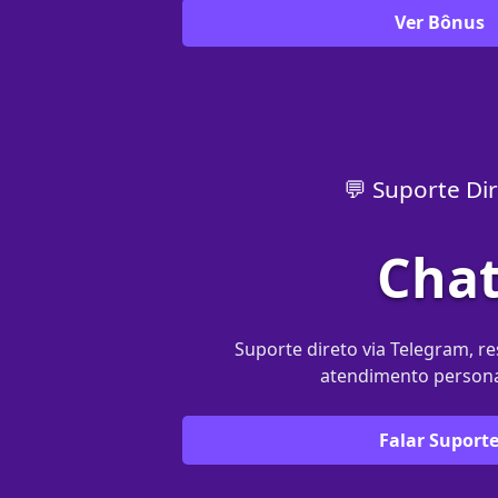
Ver Bônus
💬 Suporte Di
Cha
Suporte direto via Telegram, r
atendimento persona
Falar Suport