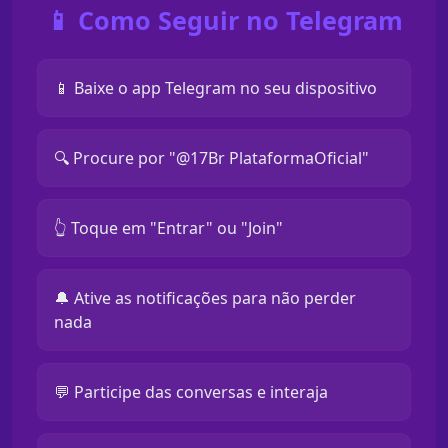
📱 Como Seguir no Telegram
📱 Baixe o app Telegram no seu dispositivo
🔍 Procure por "@17Br PlataformaOficial"
👆 Toque em "Entrar" ou "Join"
🔔 Ative as notificações para não perder
nada
💬 Participe das conversas e interaja