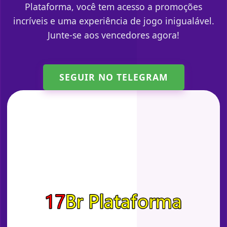
Plataforma, você tem acesso a promoções
incríveis e uma experiência de jogo inigualável.
Junte-se aos vencedores agora!
SEGUIR NO TELEGRAM