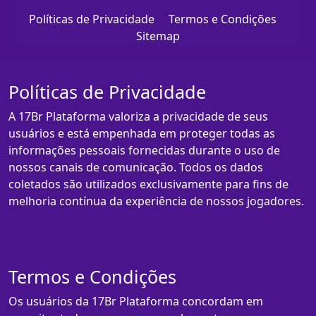
Políticas de Privacidade
Termos e Condições
Sitemap
Políticas de Privacidade
A 17Br Plataforma valoriza a privacidade de seus
usuários e está empenhada em proteger todas as
informações pessoais fornecidas durante o uso de
nossos canais de comunicação. Todos os dados
coletados são utilizados exclusivamente para fins de
melhoria contínua da experiência de nossos jogadores.
Termos e Condições
Os usuários da 17Br Plataforma concordam em