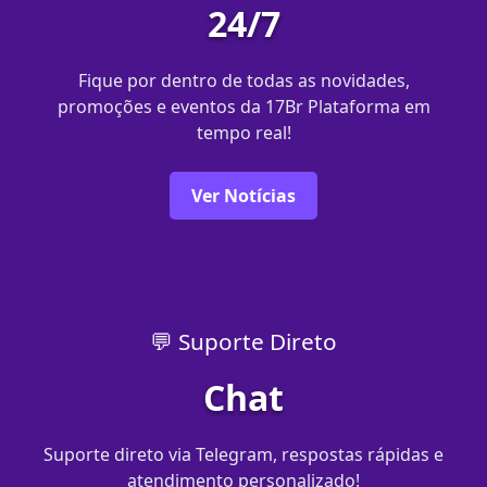
24/7
Fique por dentro de todas as novidades,
promoções e eventos da 17Br Plataforma em
tempo real!
Ver Notícias
💬 Suporte Direto
Chat
Suporte direto via Telegram, respostas rápidas e
atendimento personalizado!