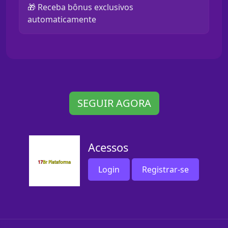
🎁 Receba bônus exclusivos
automaticamente
SEGUIR AGORA
Acessos
Login
Registrar-se