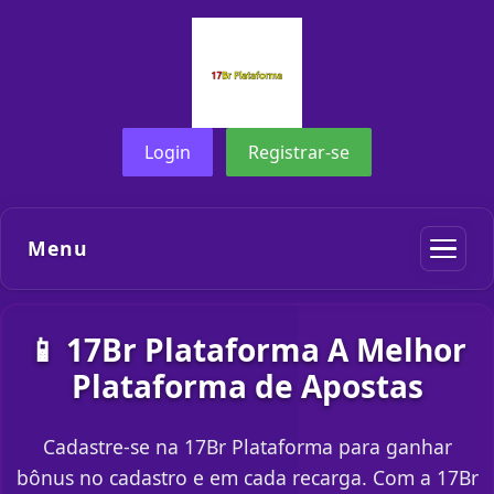
Login
Registrar-se
Menu
📱 17Br Plataforma A Melhor
Plataforma de Apostas
Cadastre-se na 17Br Plataforma para ganhar
bônus no cadastro e em cada recarga. Com a 17Br