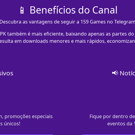
📱 Benefícios do Canal
Descubra as vantagens de seguir a 159 Games no Telegra
PK também é mais eficiente, baixando apenas as partes do 
o resulta em downloads menores e mais rápidos, economiza
sivos
📢 Notí
m, promoções especiais
Fique por dentro d
s únicos!
eventos da 