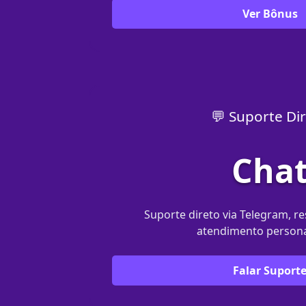
Ver Bônus
💬 Suporte Di
Cha
Suporte direto via Telegram, r
atendimento persona
Falar Suport