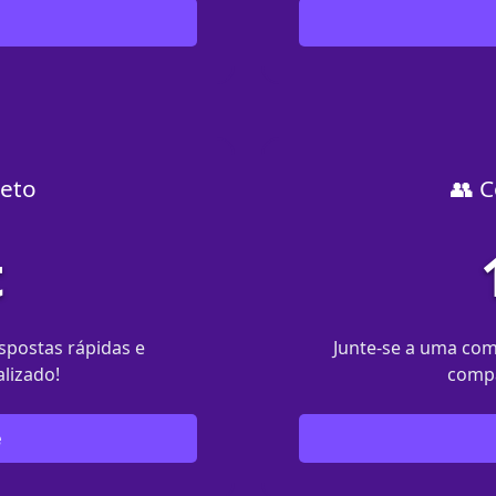
reto
👥 
t
espostas rápidas e
Junte-se a uma com
lizado!
compa
e