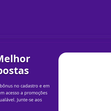
Melhor
postas
 bônus no cadastro e em
tem acesso a promoções
ualável. Junte-se aos