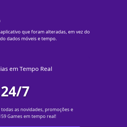
m
aplicativo que foram alteradas, em vez do
ndo dados móveis e tempo.
cias em Tempo Real
24/7
e todas as novidades, promoções e
159 Games em tempo real!