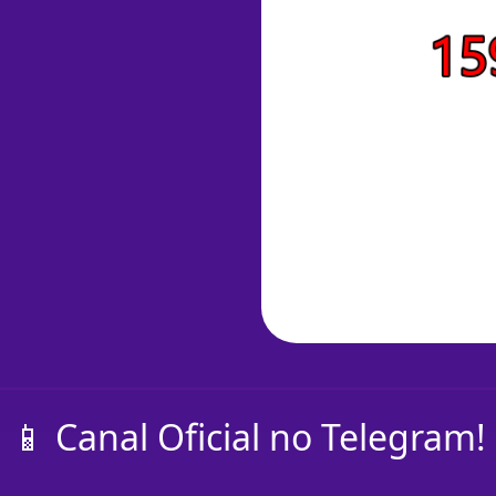
📱 Canal Oficial no Telegram!