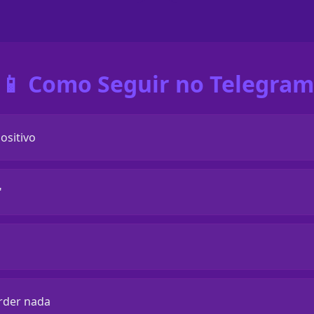
📱 Como Seguir no Telegram
ositivo
"
erder nada