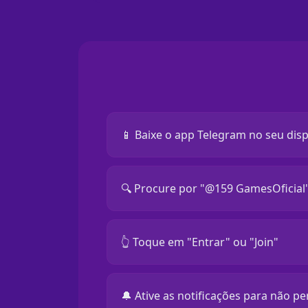
📱 Baixe o app Telegram no seu disp
🔍 Procure por "@159 GamesOficial
👆 Toque em "Entrar" ou "Join"
🔔 Ative as notificações para não p