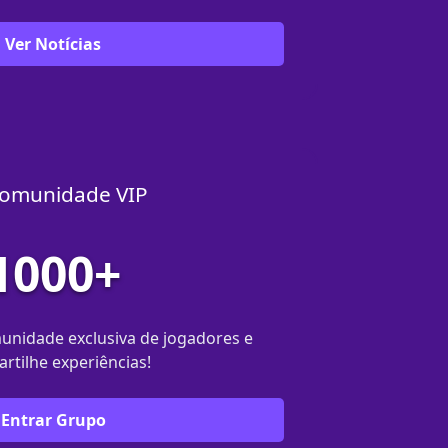
Ver Notícias
Comunidade VIP
1000+
unidade exclusiva de jogadores e
rtilhe experiências!
Entrar Grupo