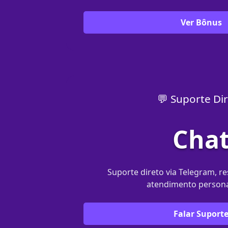
Ver Bônus
💬 Suporte Di
Cha
Suporte direto via Telegram, r
atendimento persona
Falar Suport