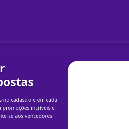
r
postas
s no cadastro e em cada
a promoções incríveis e
unte-se aos vencedores