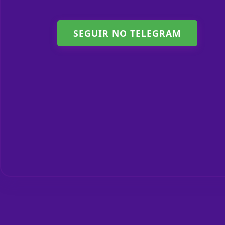
SEGUIR NO TELEGRAM