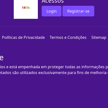
Acessos
Login
Registrar-se
Políticas de Privacidade
Termos e Condições
Sitemap
de
ários e está empenhada em proteger todas as informações 
tados são utilizados exclusivamente para fins de melhoria