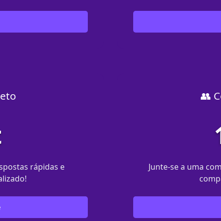
reto
👥 
t
espostas rápidas e
Junte-se a uma com
lizado!
compa
e