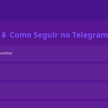
📱 Como Seguir no Telegram
ositivo