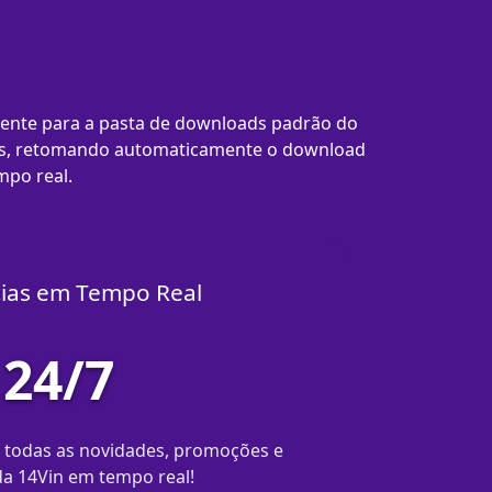
amente para a pasta de downloads padrão do
eis, retomando automaticamente o download
mpo real.
cias em Tempo Real
24/7
e todas as novidades, promoções e
da 14Vin em tempo real!