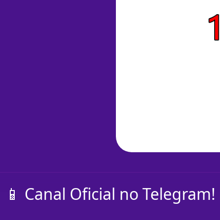
📱 Canal Oficial no Telegram!