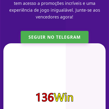
tem acesso a promoções incríveis e uma
experiência de jogo inigualável. Junte-se aos
vencedores agora!
SEGUIR NO TELEGRAM