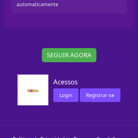
automaticamente
SEGUIR AGORA
Acessos
Login
Registrar-se