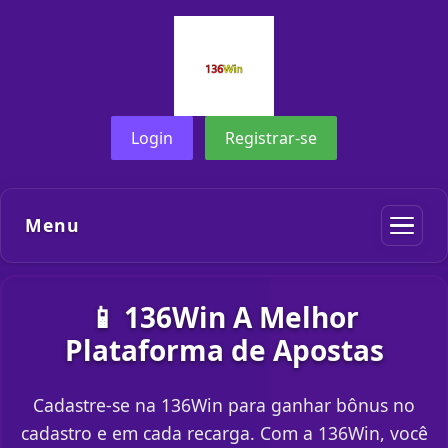
Login
Registrar-se
Menu
📱 136Win A Melhor
Plataforma de Apostas
Cadastre-se na 136Win para ganhar bônus no
cadastro e em cada recarga. Com a 136Win, você