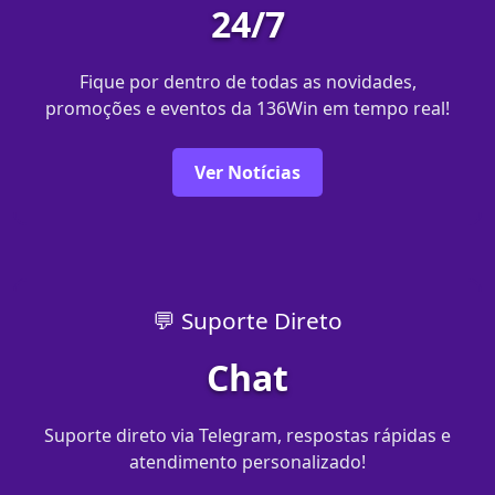
24/7
Fique por dentro de todas as novidades,
promoções e eventos da 136Win em tempo real!
Ver Notícias
💬 Suporte Direto
Chat
Suporte direto via Telegram, respostas rápidas e
atendimento personalizado!