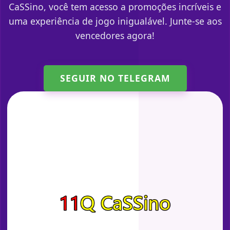
CaSSino, você tem acesso a promoções incríveis e
uma experiência de jogo inigualável. Junte-se aos
vencedores agora!
SEGUIR NO TELEGRAM