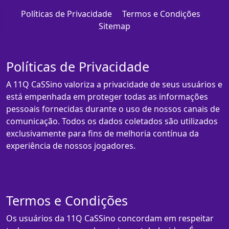
Políticas de Privacidade
Termos e Condições
Sitemap
Políticas de Privacidade
A 11Q CaSSino valoriza a privacidade de seus usuários e
está empenhada em proteger todas as informações
pessoais fornecidas durante o uso de nossos canais de
comunicação. Todos os dados coletados são utilizados
exclusivamente para fins de melhoria contínua da
experiência de nossos jogadores.
Termos e Condições
Os usuários da 11Q CaSSino concordam em respeitar