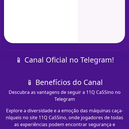
📱 Canal Oficial no Telegram!
📱 Benefícios do Canal
Descubra as vantagens de seguir a 11Q CaSSino no
Telegram
Explore a diversidade e a emoção das máquinas caça-
níqueis no site 11Q CaSSino, onde jogadores de todas
as experiências podem encontrar segurança e