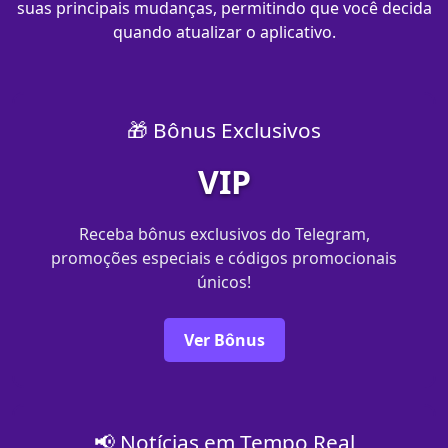
suas principais mudanças, permitindo que você decida
quando atualizar o aplicativo.
🎁 Bônus Exclusivos
VIP
Receba bônus exclusivos do Telegram,
promoções especiais e códigos promocionais
únicos!
Ver Bônus
📢 Notícias em Tempo Real