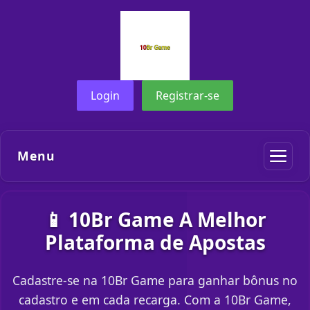
Login
Registrar-se
Menu
📱 10Br Game A Melhor
Plataforma de Apostas
Cadastre-se na 10Br Game para ganhar bônus no
cadastro e em cada recarga. Com a 10Br Game,