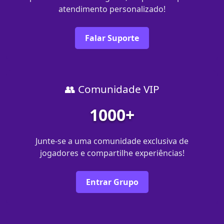
atendimento personalizado!
Falar Suporte
👥 Comunidade VIP
1000+
Junte-se a uma comunidade exclusiva de
jogadores e compartilhe experiências!
Entrar Grupo