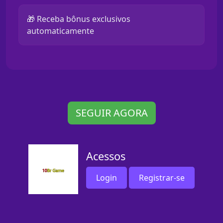
🎁 Receba bônus exclusivos
automaticamente
SEGUIR AGORA
Acessos
Login
Registrar-se