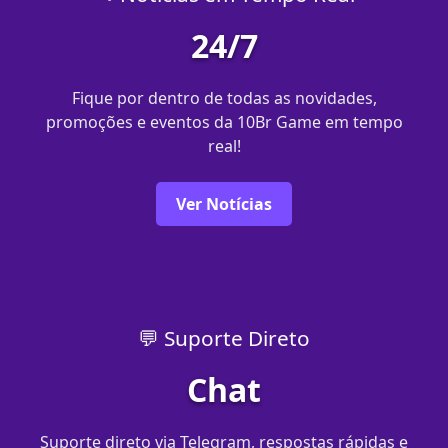
24/7
Fique por dentro de todas as novidades,
promoções e eventos da 10Br Game em tempo
real!
Ver Notícias
💬 Suporte Direto
Chat
Suporte direto via Telegram, respostas rápidas e