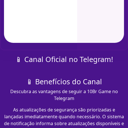
📱 Canal Oficial no Telegram!
📱 Benefícios do Canal
Descubra as vantagens de seguir a 10Br Game no
Telegram
As atualizações de segurança são priorizadas e
lançadas imediatamente quando necessário. O sistema
de notificação informa sobre atualizações disponíveis e