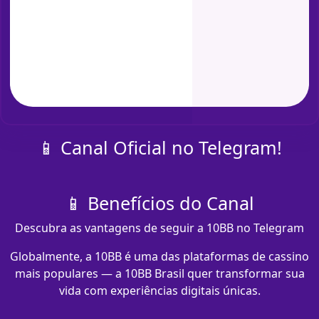
📱 Canal Oficial no Telegram!
📱 Benefícios do Canal
Descubra as vantagens de seguir a 10BB no Telegram
Globalmente, a 10BB é uma das plataformas de cassino
mais populares — a 10BB Brasil quer transformar sua
vida com experiências digitais únicas.